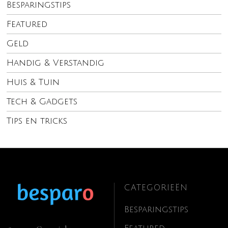
Besparingstips
Featured
Geld
Handig & Verstandig
Huis & Tuin
Tech & Gadgets
Tips en tricks
CATEGORIEËN
Besparingstips