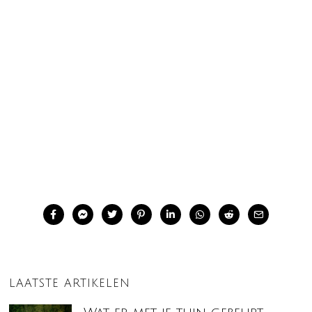
LAATSTE ARTIKELEN