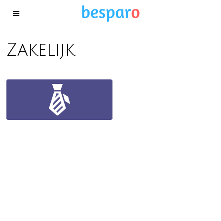
Zakelijk