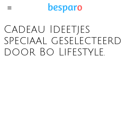
Cadeau Ideetjes
speciaal geselecteerd
door Bo Lifestyle.