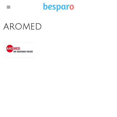
aromed