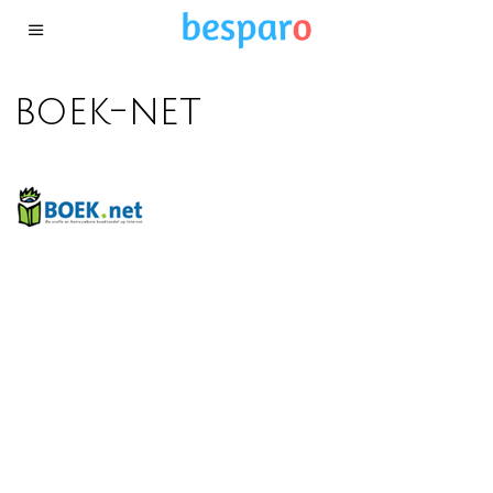
boek-net