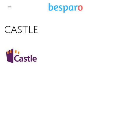
castle