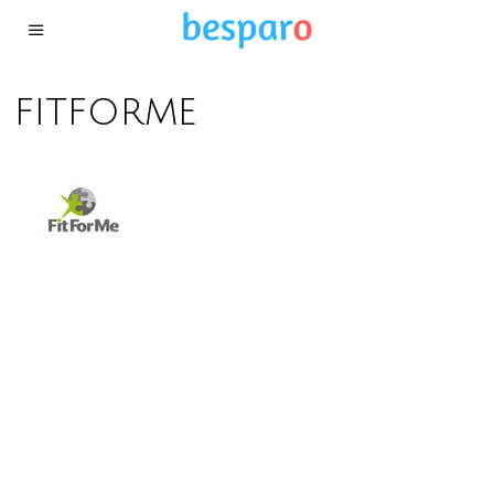
fitforme