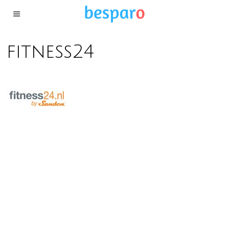
fitness24