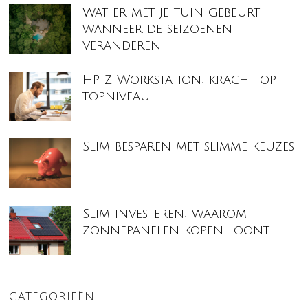
Wat er met je tuin gebeurt
wanneer de seizoenen
veranderen
HP Z Workstation: kracht op
topniveau
Slim besparen met slimme keuzes
Slim investeren: waarom
zonnepanelen kopen loont
CATEGORIEËN