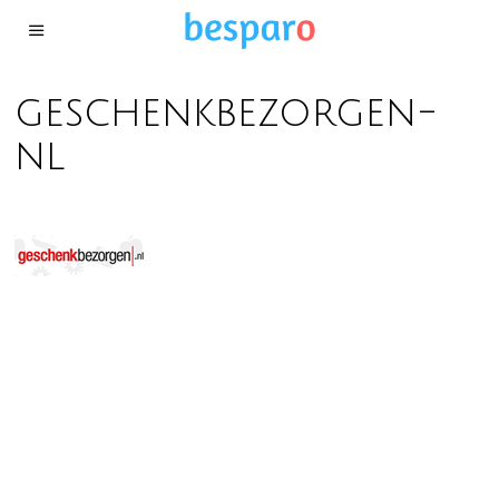
geschenkbezorgen-
nl