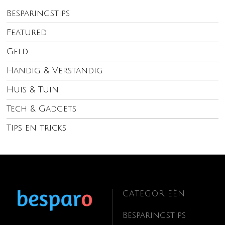
Besparingstips
Featured
Geld
Handig & Verstandig
Huis & Tuin
Tech & Gadgets
Tips en tricks
CATEGORIEËN
Besparingstips