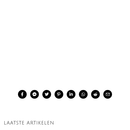
LAATSTE ARTIKELEN