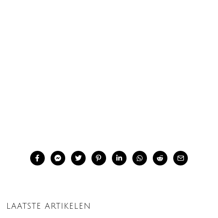
LAATSTE ARTIKELEN