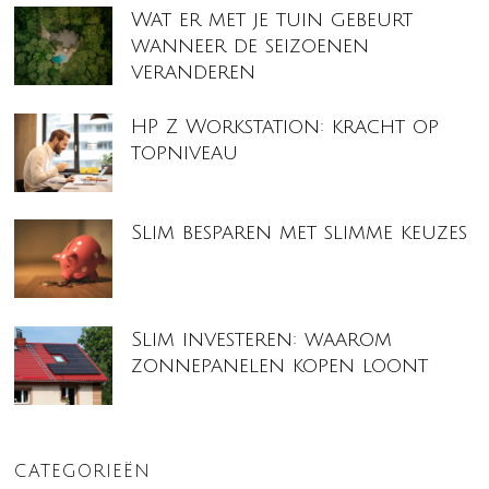
Wat er met je tuin gebeurt
wanneer de seizoenen
veranderen
HP Z Workstation: kracht op
topniveau
Slim besparen met slimme keuzes
Slim investeren: waarom
zonnepanelen kopen loont
CATEGORIEËN