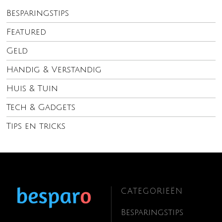
Besparingstips
Featured
Geld
Handig & Verstandig
Huis & Tuin
Tech & Gadgets
Tips en tricks
CATEGORIEËN
Besparingstips