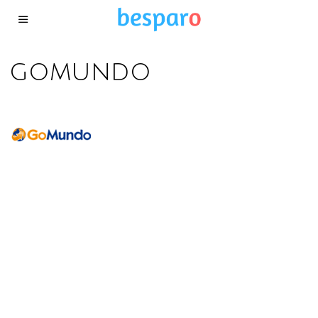
gomundo