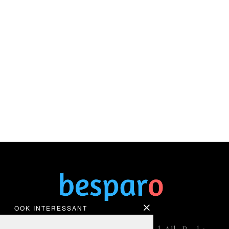
OOK INTERESSANT