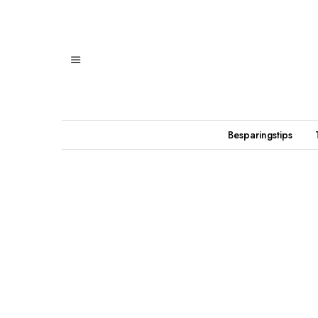
Besparingstips