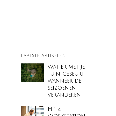
LAATSTE ARTIKELEN
Wat er met je
tuin gebeurt
wanneer de
seizoenen
veranderen
HP Z