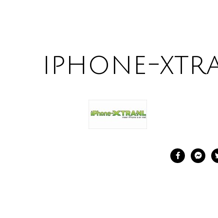
iphone-xtr