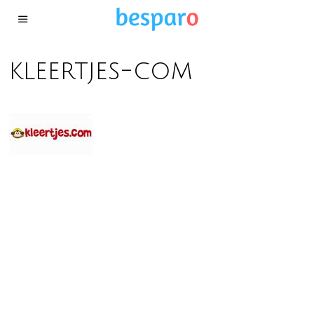
kleertjes-com