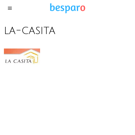
la-casita