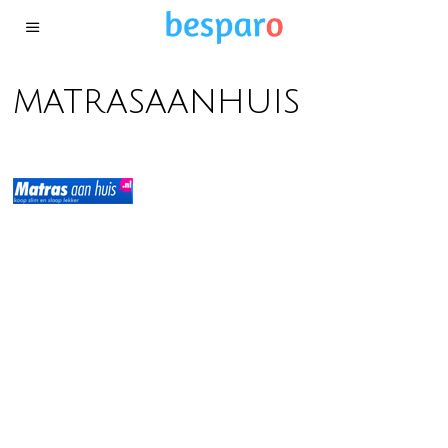
matrasaanhuis