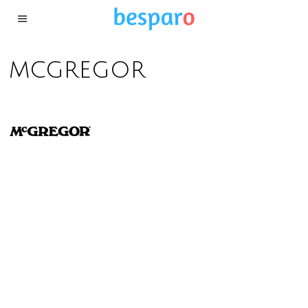
mcgregor