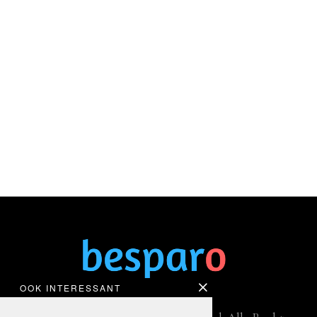
OOK INTERESSANT