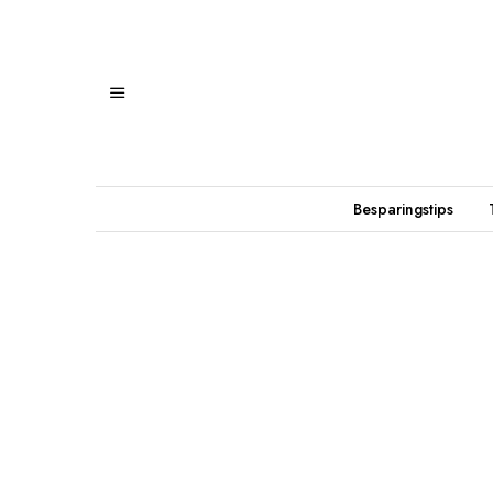
Besparingstips