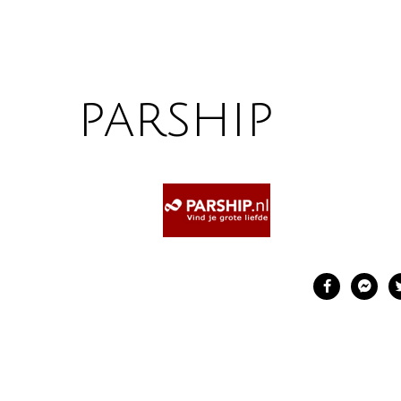
parship