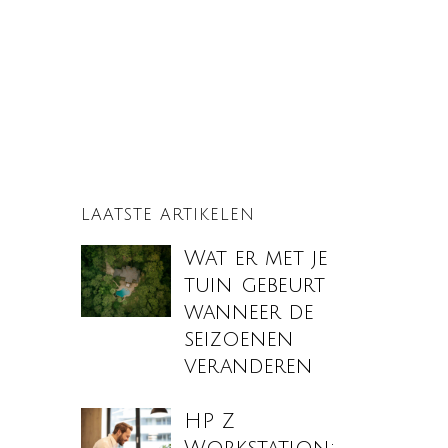
LAATSTE ARTIKELEN
Wat er met je
tuin gebeurt
wanneer de
seizoenen
veranderen
HP Z