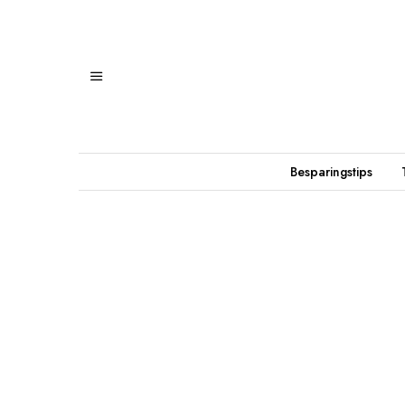
Besparingstips