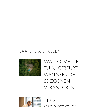
LAATSTE ARTIKELEN
Wat er met je
tuin gebeurt
wanneer de
seizoenen
veranderen
HP Z