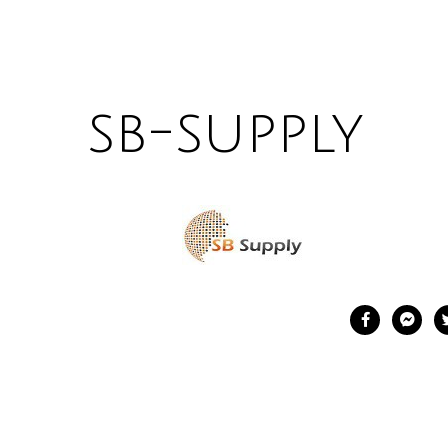
sb-supply