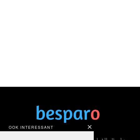
OOK INTERESSANT