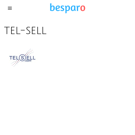
tel-sell