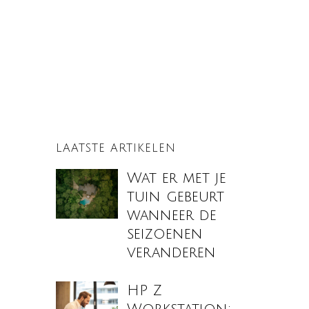
LAATSTE ARTIKELEN
Wat er met je
tuin gebeurt
wanneer de
seizoenen
veranderen
HP Z