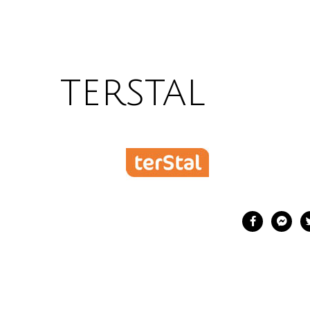
terstal