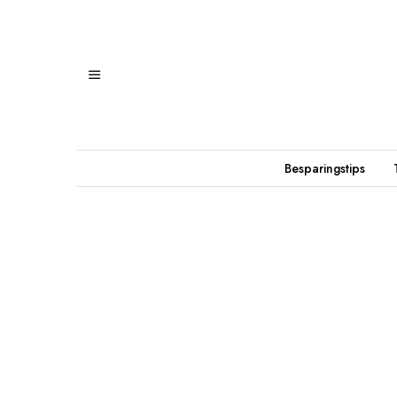
Besparingstips