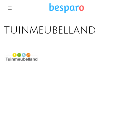
tuinmeubelland