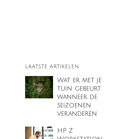
LAATSTE ARTIKELEN
Wat er met je
tuin gebeurt
wanneer de
seizoenen
veranderen
HP Z