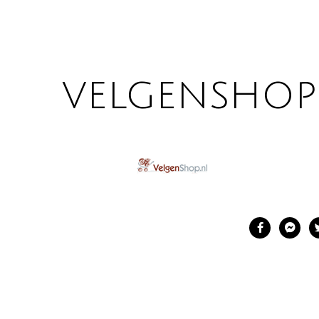
velgenshop