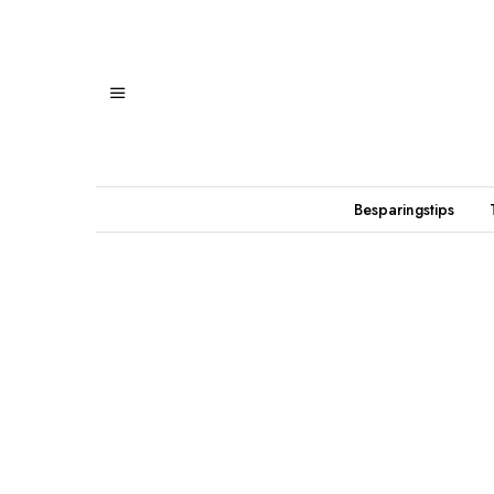
Besparingstips