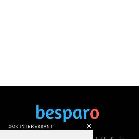
OOK INTERESSANT