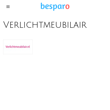
Verlichtmeubilair