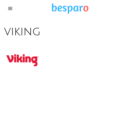
viking