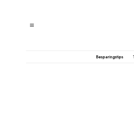
Besparingstips