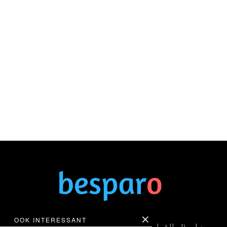
OOK INTERESSANT