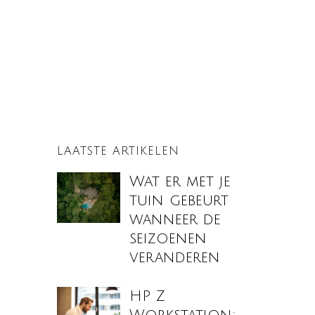
LAATSTE ARTIKELEN
Wat er met je
tuin gebeurt
wanneer de
seizoenen
veranderen
HP Z