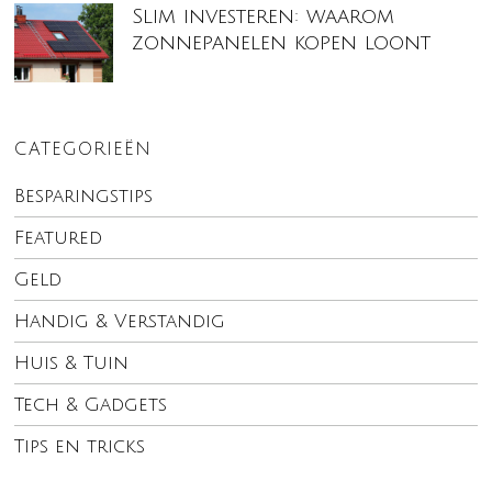
Slim investeren: waarom
zonnepanelen kopen loont
CATEGORIEËN
Besparingstips
Featured
Geld
Handig & Verstandig
Huis & Tuin
Tech & Gadgets
Tips en tricks