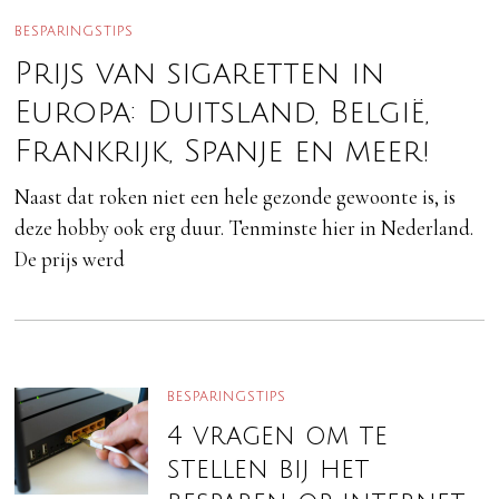
BESPARINGSTIPS
Prijs van sigaretten in
Europa: Duitsland, België,
Frankrijk, Spanje en meer!
Naast dat roken niet een hele gezonde gewoonte is, is
deze hobby ook erg duur. Tenminste hier in Nederland.
De prijs werd
BESPARINGSTIPS
4 vragen om te
stellen bij het