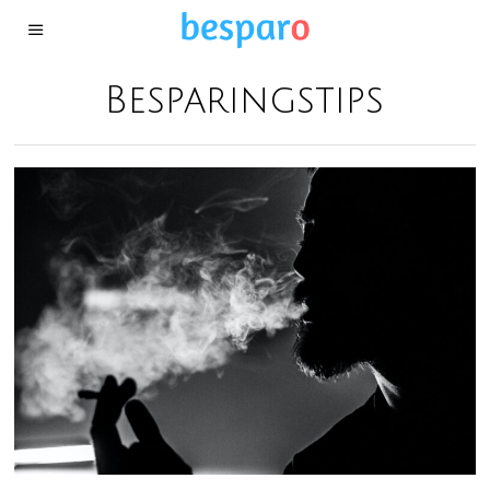
Besparingstips