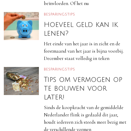
beïnvloeden. Of het nu
BESPARINGSTIPS
Hoeveel geld kan ik
lenen?
Het einde van het jaar is in zicht en de
feestmaand van het jaar is bijna voorbij.
December staat volledig in teken
BESPARINGSTIPS
Tips om vermogen op
te bouwen voor
later!
Sinds de koopkracht van de gemiddelde
Nederlander flink is gedaald dit jaar,
houdt iedereen zich steeds meer bezig met
de verschillende vormen