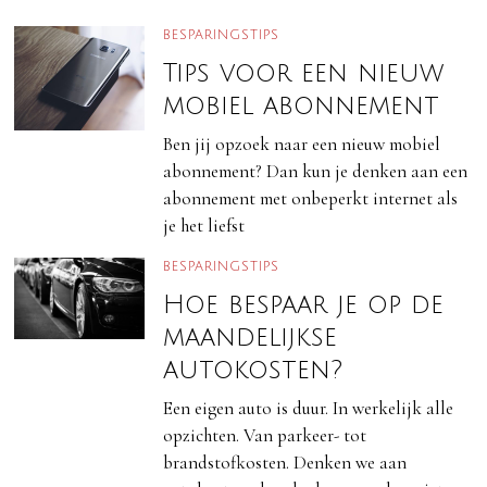
BESPARINGSTIPS
Tips voor een nieuw
mobiel abonnement
Ben jij opzoek naar een nieuw mobiel
abonnement? Dan kun je denken aan een
abonnement met onbeperkt internet als
je het liefst
BESPARINGSTIPS
Hoe bespaar je op de
maandelijkse
autokosten?
Een eigen auto is duur. In werkelijk alle
opzichten. Van parkeer- tot
brandstofkosten. Denken we aan