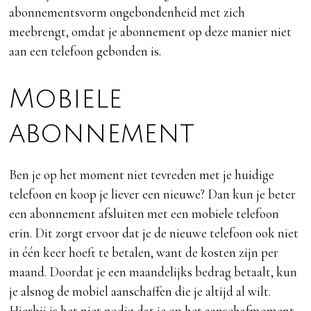
abonnementsvorm ongebondenheid met zich
meebrengt, omdat je abonnement op deze manier niet
aan een telefoon gebonden is.
Mobiele
abonnement
Ben je op het moment niet tevreden met je huidige
telefoon en koop je liever een nieuwe? Dan kun je beter
een abonnement afsluiten met een mobiele telefoon
erin. Dit zorgt ervoor dat je de nieuwe telefoon ook niet
in één keer hoeft te betalen, want de kosten zijn per
maand. Doordat je een maandelijks bedrag betaalt, kun
je alsnog de mobiel aanschaffen die je altijd al wilt.
Hierbij is het niet nodig dat je op het aanschafmoment