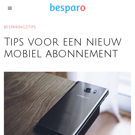
BESPARINGSTIPS
Tips voor een nieuw
mobiel abonnement