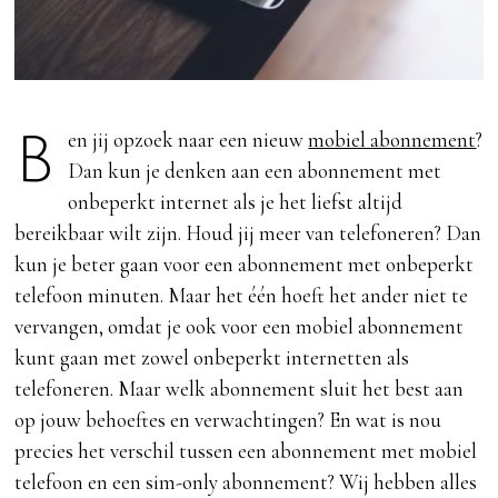
Ben jij opzoek naar een nieuw
mobiel abonnement
?
Dan kun je denken aan een abonnement met
onbeperkt internet als je het liefst altijd
bereikbaar wilt zijn. Houd jij meer van telefoneren? Dan
kun je beter gaan voor een abonnement met onbeperkt
telefoon minuten. Maar het één hoeft het ander niet te
vervangen, omdat je ook voor een mobiel abonnement
kunt gaan met zowel onbeperkt internetten als
telefoneren. Maar welk abonnement sluit het best aan
op jouw behoeftes en verwachtingen? En wat is nou
precies het verschil tussen een abonnement met mobiel
telefoon en een sim-only abonnement? Wij hebben alles