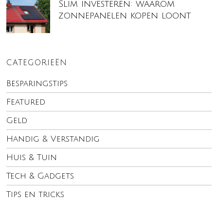
Slim investeren: waarom
zonnepanelen kopen loont
CATEGORIEËN
Besparingstips
Featured
Geld
Handig & Verstandig
Huis & Tuin
Tech & Gadgets
Tips en tricks