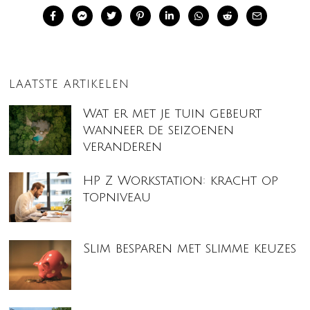
LAATSTE ARTIKELEN
Wat er met je tuin gebeurt
wanneer de seizoenen
veranderen
HP Z Workstation: kracht op
topniveau
Slim besparen met slimme keuzes