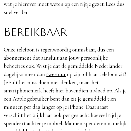
wat je hierover moet weten op een rijtje gezet. Lees dus
snel verder.
Bereikbaar
Onze telefoon is tegenwoordig onmisbaar, dus een
abonnement dat aansluit aan jouw persoonlijke
behoeftes ook. Wist je dat de gemiddelde Nederlander
dagelijks meer dan
twee uur
op zijn of haar telefoon zit?
Je zult het misschien niet denken, maar het
smartphonemerk heeft hier bovendien invloed op. Als je
een Apple gebruiker bent dan zit je gemiddeld tien
minuten per dag langer op je iPhone. Daarnaast
verschilt het blijkbaar ook per geslacht hoeveel tijd je
spendeert achter je mobiel. Mannen spenderen namelijk