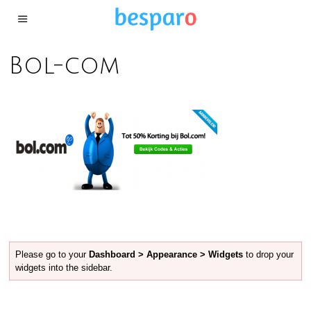
Bol-com
Please go to your
Dashboard > Appearance > Widgets
to drop your
widgets into the sidebar.