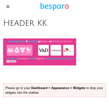
Header KK
Please go to your
Dashboard > Appearance > Widgets
to drop your
widgets into the sidebar.