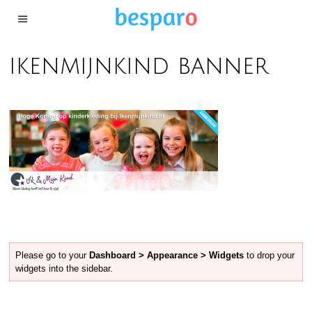
ikenmijnkind banner
Please go to your
Dashboard > Appearance > Widgets
to drop your
widgets into the sidebar.