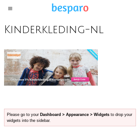
Kinderkleding-nl
Please go to your
Dashboard > Appearance > Widgets
to drop your
widgets into the sidebar.