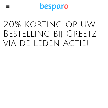
20% Korting op uw
Bestelling bij Greetz
via de Leden Actie!