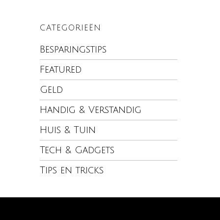
CATEGORIEËN
Besparingstips
Featured
Geld
Handig & Verstandig
Huis & Tuin
Tech & Gadgets
Tips en tricks