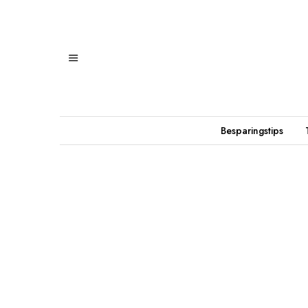
Besparingstips