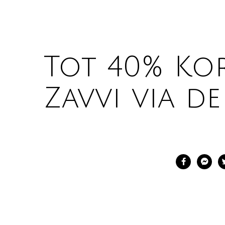
Tot 40% Kor
Zavvi via de