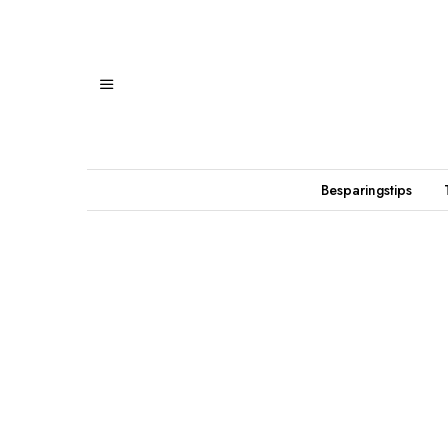
Besparingstips