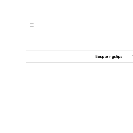
Besparingstips