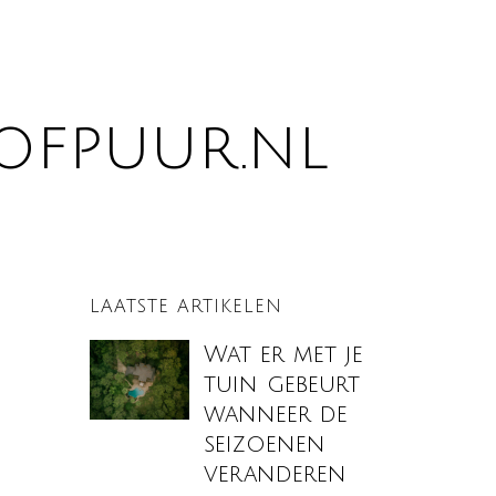
ofpuur.nl
LAATSTE ARTIKELEN
Wat er met je
tuin gebeurt
wanneer de
seizoenen
veranderen