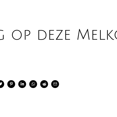
g op deze Melk