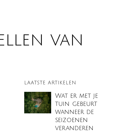
ellen van
LAATSTE ARTIKELEN
Wat er met je
tuin gebeurt
wanneer de
seizoenen
veranderen