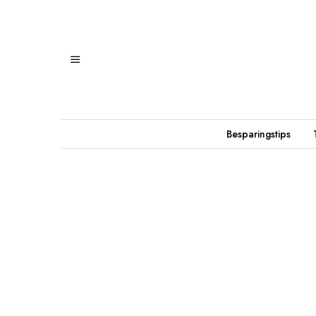
Besparingstips