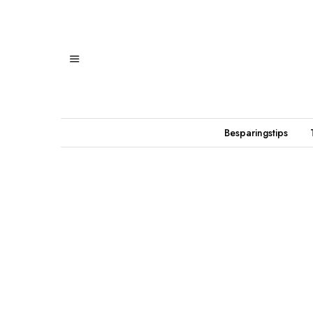
Besparingstips