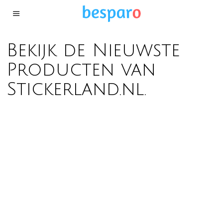
Bekijk de Nieuwste
Producten van
Stickerland.nl.