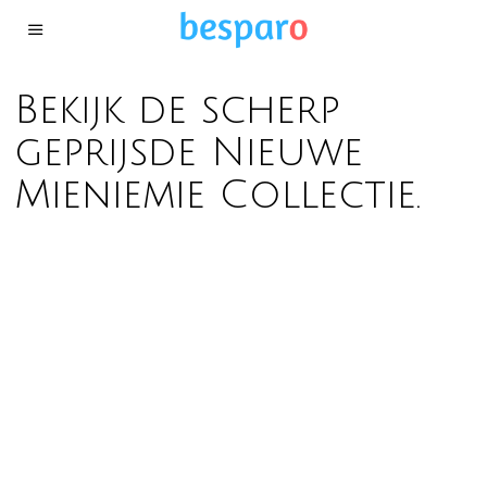
Bekijk de scherp
geprijsde Nieuwe
Mieniemie Collectie.