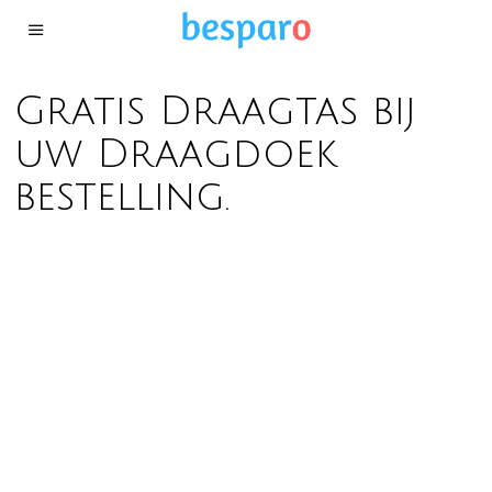
Gratis Draagtas bij
uw Draagdoek
bestelling.