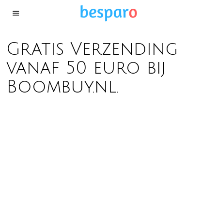
Gratis Verzending
vanaf 50 euro bij
Boombuy.nl.