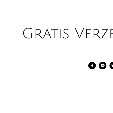
Gratis Verz