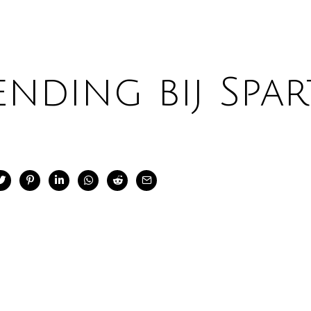
ending bij Spar