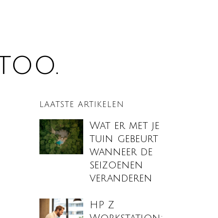
too.
LAATSTE ARTIKELEN
Wat er met je
tuin gebeurt
wanneer de
seizoenen
veranderen
HP Z