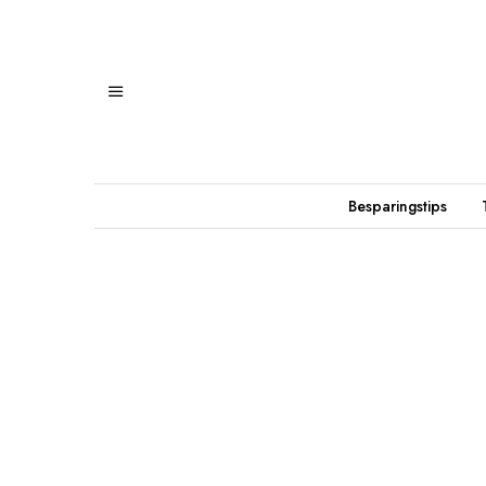
Besparingstips