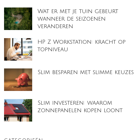
Wat er met je tuin gebeurt
wanneer de seizoenen
veranderen
HP Z Workstation: kracht op
topniveau
Slim besparen met slimme keuzes
Slim investeren: waarom
zonnepanelen kopen loont