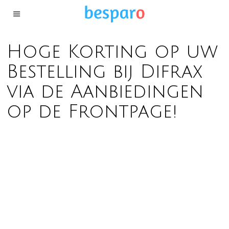
Hoge Korting op uw
Bestelling bij Difrax
via de Aanbiedingen
op de Frontpage!