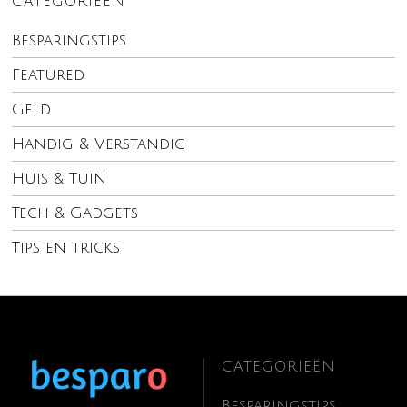
CATEGORIEËN
Besparingstips
Featured
Geld
Handig & Verstandig
Huis & Tuin
Tech & Gadgets
Tips en tricks
CATEGORIEËN
Besparingstips