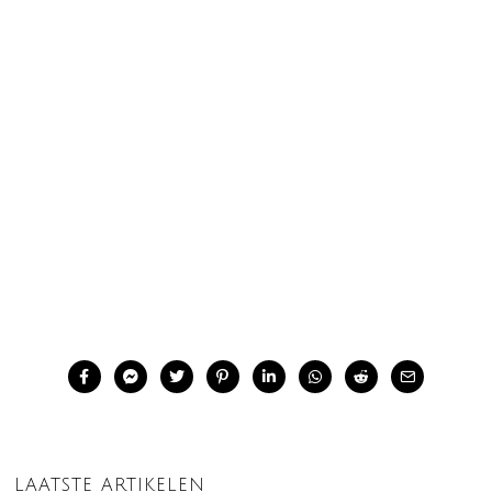
LAATSTE ARTIKELEN