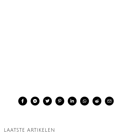
LAATSTE ARTIKELEN