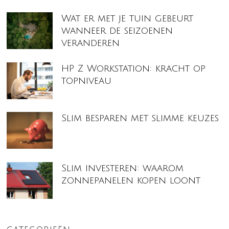
Wat er met je tuin gebeurt
wanneer de seizoenen
veranderen
HP Z Workstation: kracht op
topniveau
Slim besparen met slimme keuzes
Slim investeren: waarom
zonnepanelen kopen loont