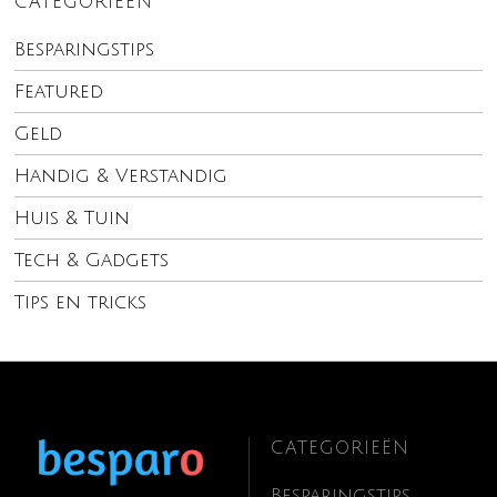
CATEGORIEËN
Besparingstips
Featured
Geld
Handig & Verstandig
Huis & Tuin
Tech & Gadgets
Tips en tricks
CATEGORIEËN
Besparingstips