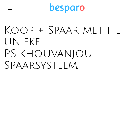
Koop + Spaar met het
unieke
PSikhouvanjou
Spaarsysteem.