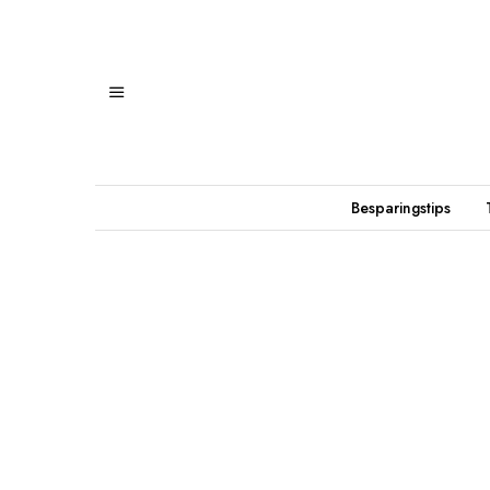
Besparingstips