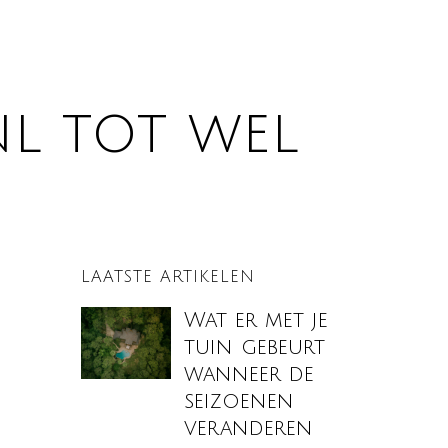
nl tot wel
LAATSTE ARTIKELEN
Wat er met je
tuin gebeurt
wanneer de
seizoenen
veranderen