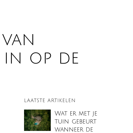
 van
 in op de
LAATSTE ARTIKELEN
Wat er met je
tuin gebeurt
wanneer de