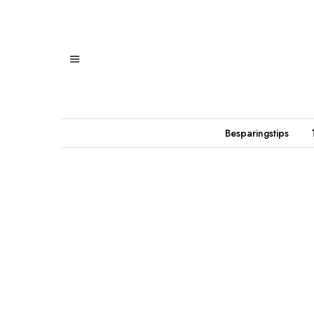
Besparingstips