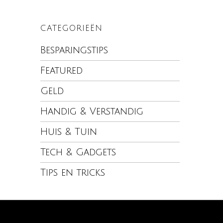
CATEGORIEËN
Besparingstips
Featured
Geld
Handig & Verstandig
Huis & Tuin
Tech & Gadgets
Tips en tricks