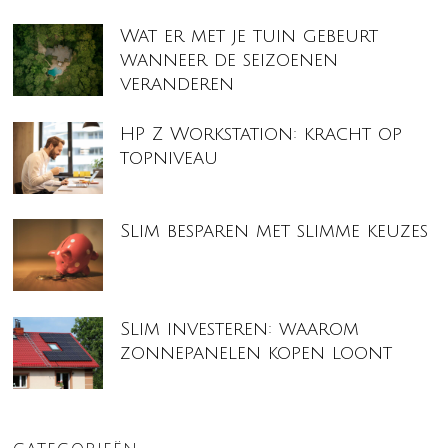
Wat er met je tuin gebeurt
wanneer de seizoenen
veranderen
HP Z Workstation: kracht op
topniveau
Slim besparen met slimme keuzes
Slim investeren: waarom
zonnepanelen kopen loont