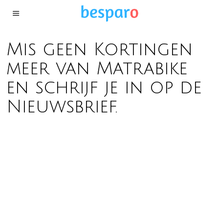
Mis geen Kortingen
meer van Matrabike
en schrijf je in op de
Nieuwsbrief.