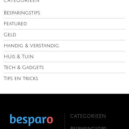
CATEGORIEËN
Besparingstips
Featured
Geld
Handig & Verstandig
Huis & Tuin
Tech & Gadgets
Tips en tricks
CATEGORIEËN
Besparingstips