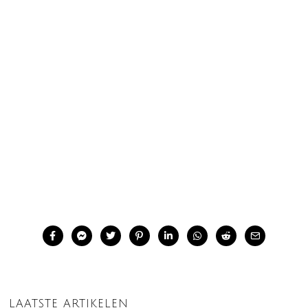
LAATSTE ARTIKELEN