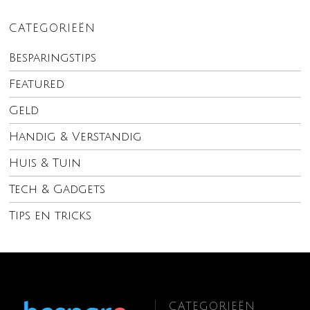
CATEGORIEËN
Besparingstips
Featured
Geld
Handig & Verstandig
Huis & Tuin
Tech & Gadgets
Tips en tricks
CATEGORIEËN