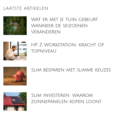
LAATSTE ARTIKELEN
Wat er met je tuin gebeurt
wanneer de seizoenen
veranderen
HP Z Workstation: kracht op
topniveau
Slim besparen met slimme keuzes
Slim investeren: waarom
zonnepanelen kopen loont