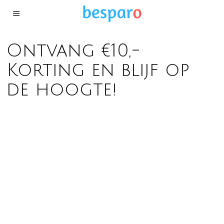
Ontvang €10,-
Korting en blijf op
de hoogte!