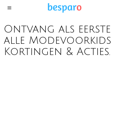
Ontvang als eerste
alle Modevoorkids
Kortingen & Acties.